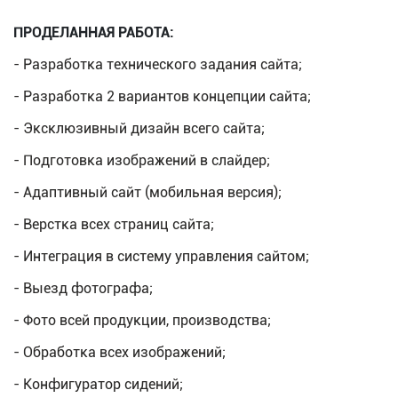
ПРОДЕЛАННАЯ РАБОТА:
- Разработка технического задания сайта;
- Разработка 2 вариантов концепции сайта;
- Эксклюзивный дизайн всего сайта;
- Подготовка изображений в слайдер;
- Адаптивный сайт (мобильная версия);
- Верстка всех страниц сайта;
- Интеграция в систему управления сайтом;
- Выезд фотографа;
- Фото всей продукции, производства;
- Обработка всех изображений;
- Конфигуратор сидений;