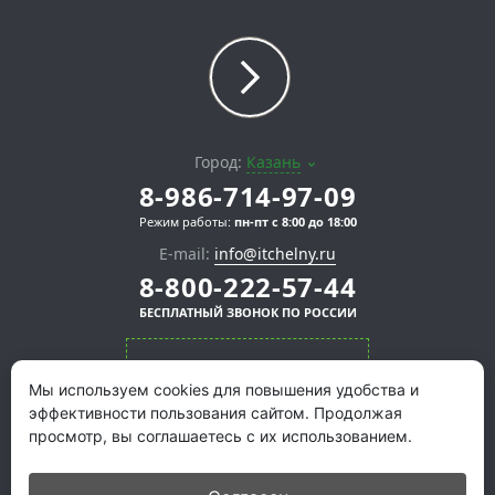
Город:
Казань
8-986-714-97-09
Режим работы:
пн-пт с 8:00 до 18:00
E-mail:
info@itchelny.ru
8-800-222-57-44
БЕСПЛАТНЫЙ ЗВОНОК ПО РОССИИ
СКАЧАТЬ ПРЕЗЕНТАЦИЮ
Мы используем cookies для повышения удобства и
эффективности пользования сайтом. Продолжая
просмотр, вы соглашаетесь с их использованием.