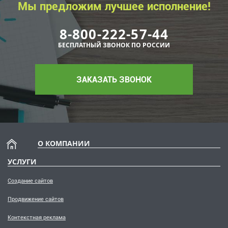
Мы предложим лучшее исполнение!
8-800-222-57-44
БЕСПЛАТНЫЙ ЗВОНОК ПО РОССИИ
ЗАКАЗАТЬ ЗВОНОК
О КОМПАНИИ
УСЛУГИ
Создание сайтов
Продвижение сайтов
Контекстная реклама