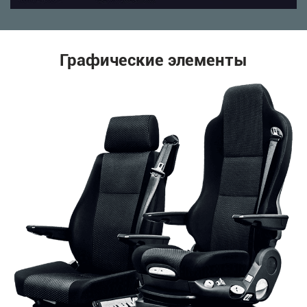
Графические элементы