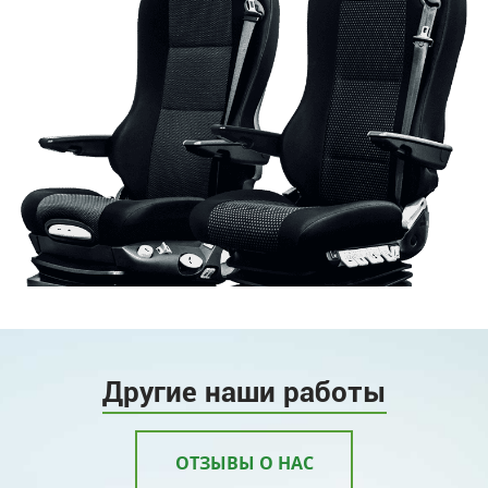
Другие наши работы
ОТЗЫВЫ О НАС