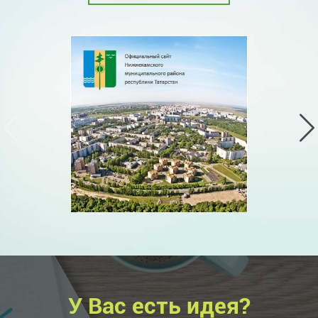
У Вас есть идея?