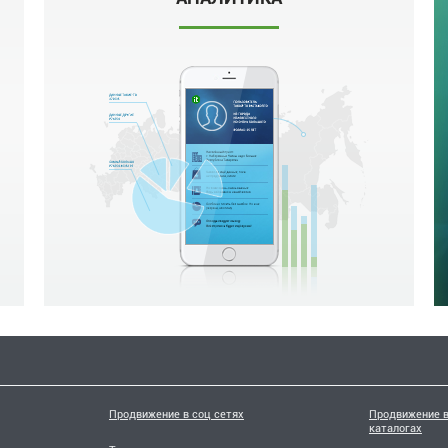
Продвижение в соц сетях
Продвижение в
каталогах