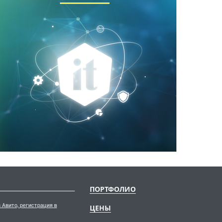
ПОРТФОЛИО
 Авито, регистрация в
ЦЕНЫ