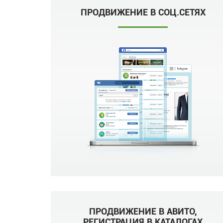
ПРОДВИЖЕНИЕ В СОЦ.СЕТЯХ
ПРОДВИЖЕНИЕ В АВИТО,
РЕГИСТРАЦИЯ В КАТАЛОГАХ