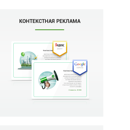
КОНТЕКСТНАЯ РЕКЛАМА