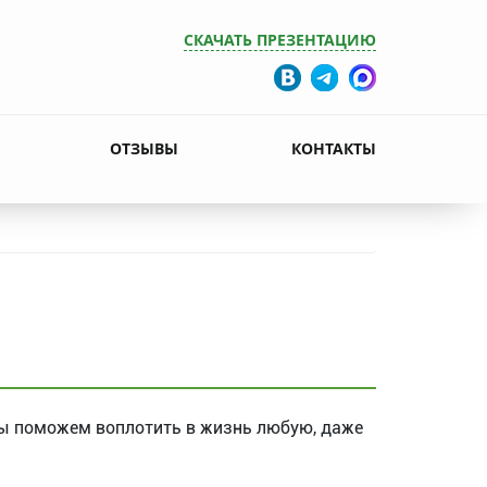
СКАЧАТЬ ПРЕЗЕНТАЦИЮ
ОТЗЫВЫ
КОНТАКТЫ
Мы поможем воплотить в жизнь любую, даже