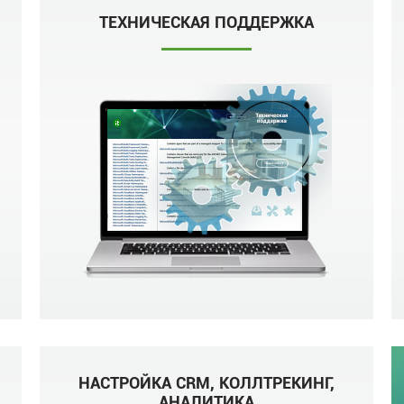
ТЕХНИЧЕСКАЯ ПОДДЕРЖКА
НАСТРОЙКА CRM, КОЛЛТРЕКИНГ,
АНАЛИТИКА