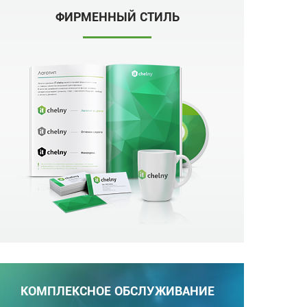
ФИРМЕННЫЙ СТИЛЬ
КОМПЛЕКСНОЕ ОБСЛУЖИВАНИЕ