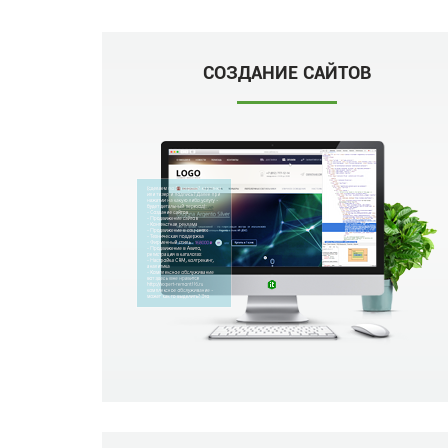
СОЗДАНИЕ САЙТОВ