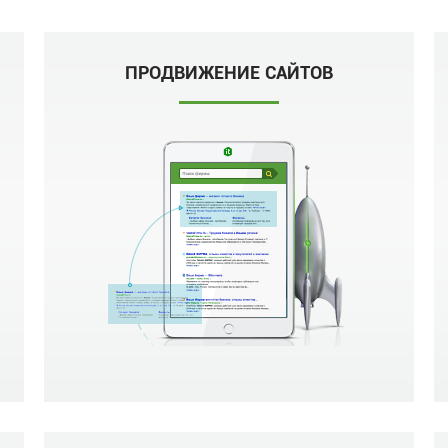
ПРОДВИЖЕНИЕ САЙТОВ