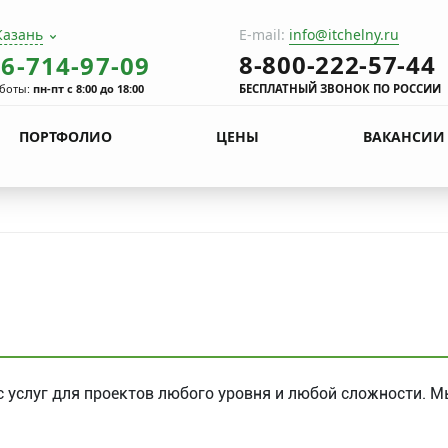
Казань
E-mail:
info@itchelny.ru
8-800-222-57-44
86-714-97-09
боты:
пн-пт с 8:00 до 18:00
БЕСПЛАТНЫЙ ЗВОНОК ПО РОССИИ
ПОРТФОЛИО
ЦЕНЫ
ВАКАНСИИ
 услуг для проектов любого уровня и любой сложности. 