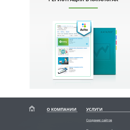
О КОМПАНИИ
УСЛУГИ
Создание сайтов