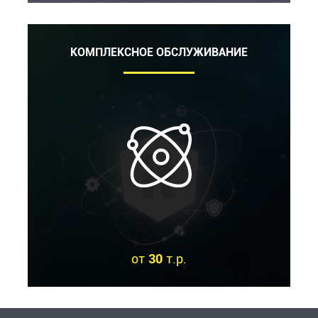
КОМПЛЕКСНОЕ ОБСЛУЖИВАНИЕ
от
30
т.р.