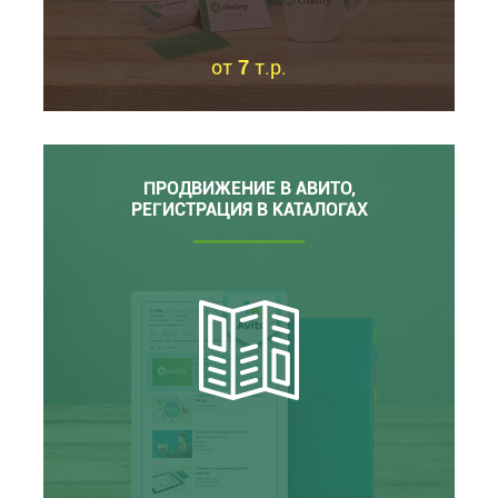
от
7
т.р.
ПРОДВИЖЕНИЕ В АВИТО,
РЕГИСТРАЦИЯ В КАТАЛОГАХ