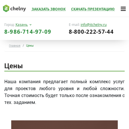
ЗАКАЗАТЬ ЗВОНОК
СКАЧАТЬ ПРЕЗЕНТАЦИЮ
Город:
Казань
E-mail:
info@itchelny.ru
8-986-714-97-09
8-800-222-57-44
Главная
Цены
Цены
Наша компания предлагает полный комплекс услуг
для проектов любого уровня и любой сложности.
Точная стоимость будет только после ознакомления с
тех. заданием.