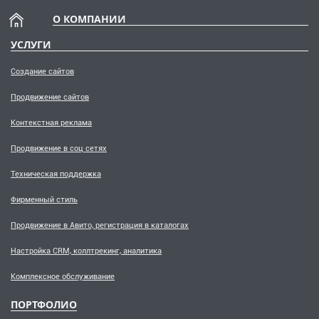
О КОМПАНИИ
УСЛУГИ
Создание сайтов
Продвижение сайтов
Контекстная реклама
Продвижение в соц сетях
Техническая поддержка
Фирменный стиль
Продвижение в Авито, регистрация в каталогах
Настройка CRM, коллтрекинг, аналитика
Комплексное обслуживание
ПОРТФОЛИО