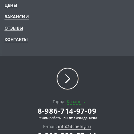
ЦЕНЫ
ВАКАНСИИ
ОТЗЫВЫ
КОНТАКТЫ
Город:
Казань
8-986-714-97-09
Режим работы:
пн-пт с 8:00 до 18:00
E-mail:
info@itchelny.ru