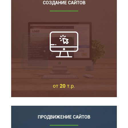
СОЗДАНИЕ САЙТОВ
от
20
т.р.
ПРОДВИЖЕНИЕ САЙТОВ