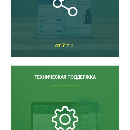
от
7
т.р.
ТЕХНИЧЕСКАЯ ПОДДЕРЖКА