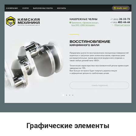
Графические элементы