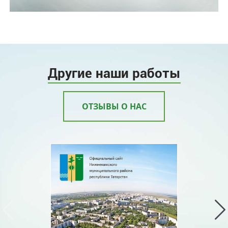
Другие наши работы
ОТЗЫВЫ О НАС