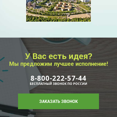
У Вас есть идея?
Мы предложим лучшее исполнение!
8-800-222-57-44
БЕСПЛАТНЫЙ ЗВОНОК ПО РОССИИ
ЗАКАЗАТЬ ЗВОНОК