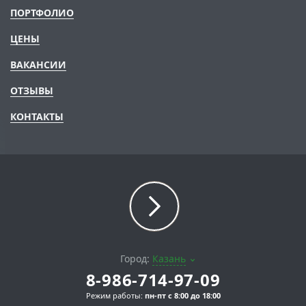
ПОРТФОЛИО
ЦЕНЫ
ВАКАНСИИ
ОТЗЫВЫ
КОНТАКТЫ
Город:
Казань
8-986-714-97-09
Режим работы:
пн-пт с 8:00 до 18:00