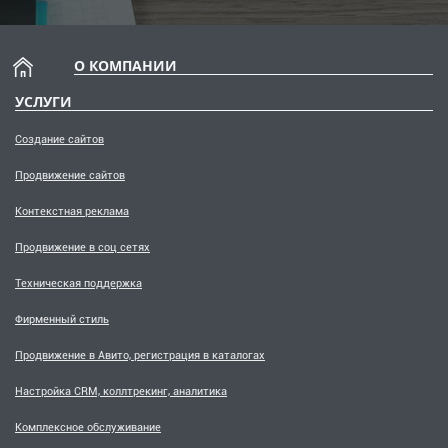
О КОМПАНИИ
УСЛУГИ
Создание сайтов
Продвижение сайтов
Контекстная реклама
Продвижение в соц сетях
Техническая поддержка
Фирменный стиль
Продвижение в Авито, регистрация в каталогах
Настройка CRM, коллтрекинг, аналитика
Комплексное обслуживание