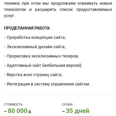
техники, при этом мы продолжаем осваивать новые
технологии и расширять список предоставляемых
услуг.
ПРОДЕЛАННАЯ РАБОТА:
- Проработка концепции сайта;
- Эксклюзивный дизайн сайта;
- Прорисовка эксклюзивных тизеров;
- Адаптивный сайт (мобильная версия);
- Верстка всех страниц сайта;
- Интеграция в систему управления сайтом.
СТОИМОСТЬ:
СРОКИ:
80 000
35 дней
~
р.
~