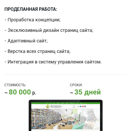
ПРОДЕЛАННАЯ РАБОТА:
- Проработка концепции;
- Эксклюзивный дизайн страниц сайта;
- Адаптивный сайт;
- Верстка всех страниц сайта;
- Интеграция в систему управления сайтом.
СТОИМОСТЬ:
СРОКИ:
80 000
35 дней
~
р.
~