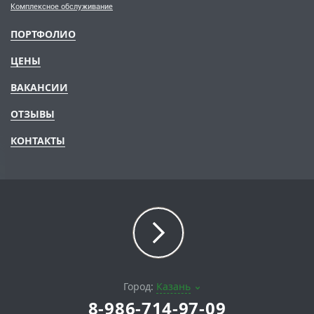
Комплексное обслуживание
ПОРТФОЛИО
ЦЕНЫ
ВАКАНСИИ
ОТЗЫВЫ
КОНТАКТЫ
Город:
Казань
8-986-714-97-09