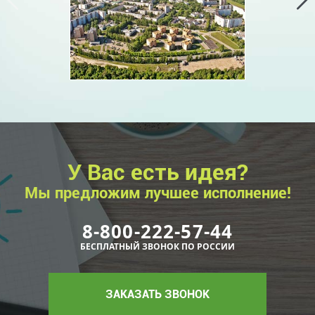
У Вас есть идея?
Мы предложим лучшее исполнение!
8-800-222-57-44
БЕСПЛАТНЫЙ ЗВОНОК ПО РОССИИ
ЗАКАЗАТЬ ЗВОНОК