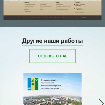
Другие наши работы
ОТЗЫВЫ О НАС