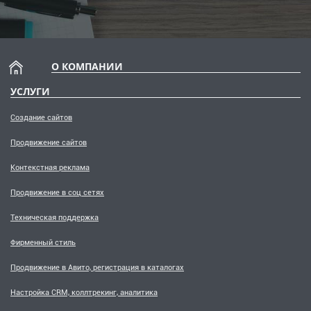
О КОМПАНИИ
УСЛУГИ
Создание сайтов
Продвижение сайтов
Контекстная реклама
Продвижение в соц сетях
Техническая поддержка
Фирменный стиль
Продвижение в Авито, регистрация в каталогах
Настройка CRM, коллтрекинг, аналитика