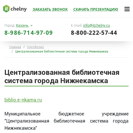
ЗАКАЗАТЬ ЗВОНОК
СКАЧАТЬ ПРЕЗЕНТАЦИЮ
Город:
Казань
E-mail:
info@itchelny.ru
8-986-714-97-09
8-800-222-57-44
Главная
Портфолио
Централизованная библиотечная система города Нижнекамска
Централизованная библиотечная
система города Нижнекамска
biblio.e-nkama.ru
Муниципальное бюджетное учреждение
"Централизованная библиотечная система города
Нижнекамска"